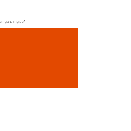
en-garching.de/