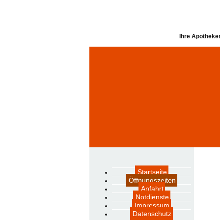
Ihre Apotheken
Startseite
Öffnungszeiten
Anfahrt
Notdienste
Impressum
Datenschutz