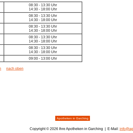
08:30 - 13:30 Uhr
14:30 - 18:00 Uhr
08:30 - 13:30 Uhr
14:30 - 18:00 Uhr
08:30 - 13:30 Uhr
14:30 - 18:00 Uhr
08:30 - 13:30 Uhr
14:30 - 18:00 Uhr
08:30 - 13:30 Uhr
14:30 - 18:00 Uhr
09:00 - 13:00 Uhr
n
nach oben
Apotheken in Garching
Copyright © 2026 Ihre Apotheken in Garching | E-Mail:
info@ap