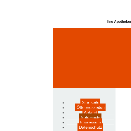
Ihre Apotheken
Startseite
Öffnungszeiten
Anfahrt
Notdienste
Impressum
Datenschutz