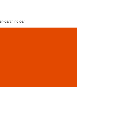
en-garching.de/