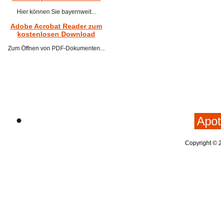
Hier können Sie bayernweit...
Adobe Acrobat Reader zum
kostenlosen Download
Zum Öffnen von PDF-Dokumenten...
Apot
Copyright © 